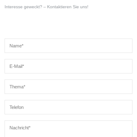
Interesse geweckt? – Kontaktieren Sie uns!