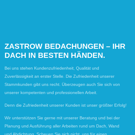
ZASTROW BEDACHUNGEN – IHR
DACH IN BESTEN HÄNDEN.
Bei uns stehen Kundenzufriedenheit, Qualität und
Zuverlässigkeit an erster Stelle. Die Zufriedenheit unserer
Stammkunden gibt uns recht. Überzeugen auch Sie sich von
unserer kompetenten und professionellen Arbeit.
Denn die Zufriedenheit unserer Kunden ist unser größter Erfolg!
Wir unterstützen Sie gerne mit unserer Beratung und bei der
Planung und Ausführung aller Arbeiten rund um Dach, Wand
und Abdichtung. Scheuen Sie sich nicht, uns für einen