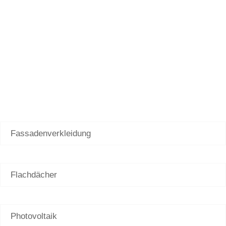
Fassadenverkleidung
Flachdächer
Photovoltaik