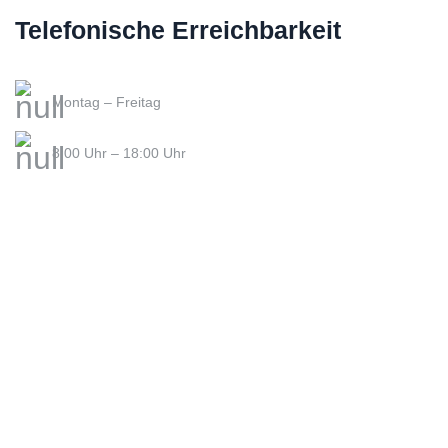
Telefonische Erreichbarkeit
Montag – Freitag
8:00 Uhr – 18:00 Uhr
Impressum
-
Datenschutz