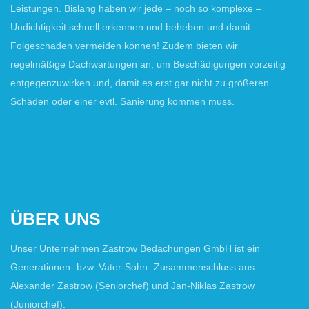
Leistungen. Bislang haben wir jede – noch so komplexe –
Undichtigkeit schnell erkennen und beheben und damit
Folgeschäden vermeiden können! Zudem bieten wir
regelmäßige Dachwartungen an, um Beschädigungen vorzeitig
entgegenzuwirken und, damit es erst gar nicht zu größeren
Schäden oder einer evtl. Sanierung kommen muss.
ÜBER UNS
Unser Unternehmen Zastrow Bedachungen GmbH ist ein
Generationen- bzw. Vater-Sohn- Zusammenschluss aus
Alexander Zastrow (Seniorchef) und Jan-Niklas Zastrow
(Juniorchef).