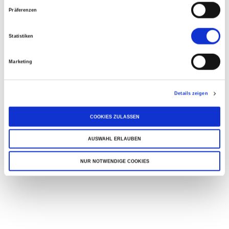
Präferenzen
Statistiken
Marketing
Details zeigen
COOKIES ZULASSEN
AUSWAHL ERLAUBEN
NUR NOTWENDIGE COOKIES