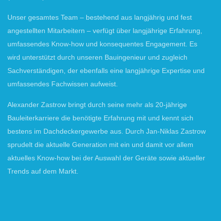
Unser gesamtes Team – bestehend aus langjährig und fest
angestellten Mitarbeitern – verfügt über langjährige Erfahrung,
umfassendes Know-how und konsequentes Engagement. Es
wird unterstützt durch unseren Bauingenieur und zugleich
Sachverständigen, der ebenfalls eine langjährige Expertise und
umfassendes Fachwissen aufweist.
Alexander Zastrow bringt durch seine mehr als 20-jährige
Bauleiterkarriere die benötigte Erfahrung mit und kennt sich
bestens im Dachdeckergewerbe aus. Durch Jan-Niklas Zastrow
sprudelt die aktuelle Generation mit ein und damit vor allem
aktuelles Know-how bei der Auswahl der Geräte sowie aktueller
Trends auf dem Markt.