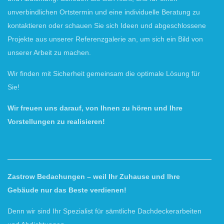
unverbindlichen Ortstermin und eine individuelle Beratung zu
kontaktieren oder schauen Sie sich Ideen und abgeschlossene
Projekte aus unserer Referenzgalerie an, um sich ein Bild von
unserer Arbeit zu machen.
Wir finden mit Sicherheit gemeinsam die optimale Lösung für
Sie!
Wir freuen uns darauf, von Ihnen zu hören und Ihre
Vorstellungen zu realisieren!
Zastrow Bedachungen – weil Ihr Zuhause und Ihre
Gebäude nur das Beste verdienen!
Denn wir sind Ihr Spezialist für sämtliche Dachdeckerarbeiten