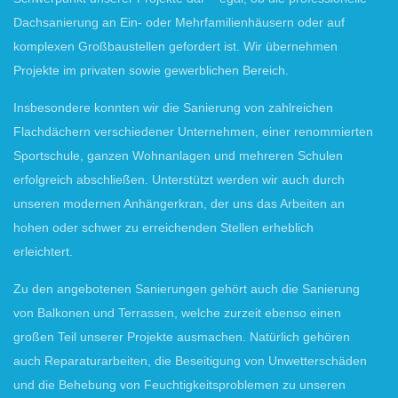
Dachsanierung an Ein- oder Mehrfamilienhäusern oder auf
komplexen Großbaustellen gefordert ist. Wir übernehmen
Projekte im privaten sowie gewerblichen Bereich.
Insbesondere konnten wir die Sanierung von zahlreichen
Flachdächern verschiedener Unternehmen, einer renommierten
Sportschule, ganzen Wohnanlagen und mehreren Schulen
erfolgreich abschließen. Unterstützt werden wir auch durch
unseren modernen Anhängerkran, der uns das Arbeiten an
hohen oder schwer zu erreichenden Stellen erheblich
erleichtert.
Zu den angebotenen Sanierungen gehört auch die Sanierung
von Balkonen und Terrassen, welche zurzeit ebenso einen
großen Teil unserer Projekte ausmachen. Natürlich gehören
auch Reparaturarbeiten, die Beseitigung von Unwetterschäden
und die Behebung von Feuchtigkeitsproblemen zu unseren