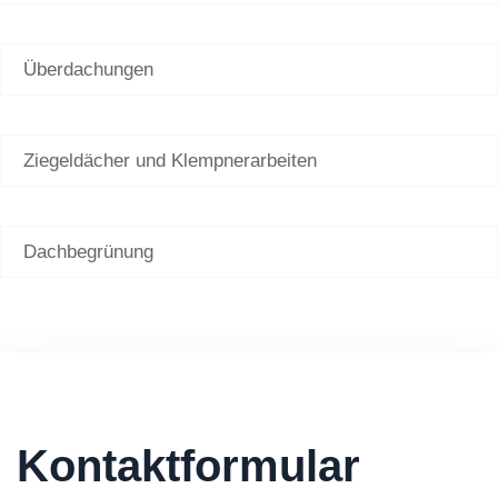
Überdachungen
Ziegeldächer und Klempnerarbeiten
Dachbegrünung
Kontaktformular